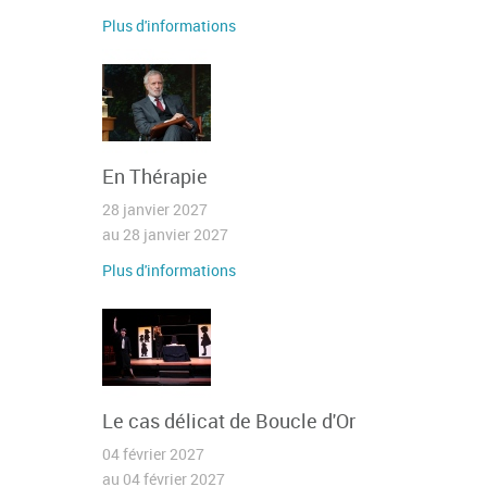
Plus d'informations
En Thérapie
28 janvier 2027
au 28 janvier 2027
Plus d'informations
Le cas délicat de Boucle d'Or
04 février 2027
au 04 février 2027