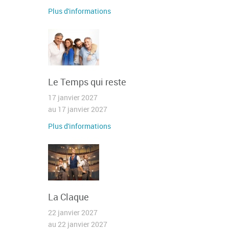
Plus d'informations
Le Temps qui reste
17 janvier 2027
au 17 janvier 2027
Plus d'informations
La Claque
22 janvier 2027
au 22 janvier 2027