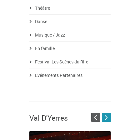
Théâtre
Danse
Musique / Jazz
En famille
Festival Les Scènes du Rire
Evénements Partenaires
Val D'Yerres