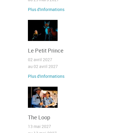
Plus d'informations
Le Petit Prince
02 avril 2027
au 02 avril 2027
Plus d'informations
The Loop
13 mai 2027