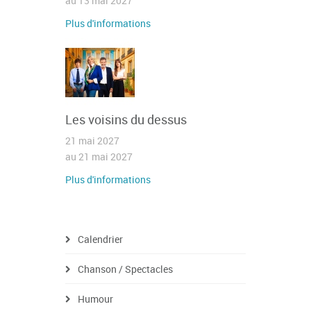
au 13 mai 2027
Plus d'informations
Les voisins du dessus
21 mai 2027
au 21 mai 2027
Plus d'informations
Calendrier
Chanson / Spectacles
Humour