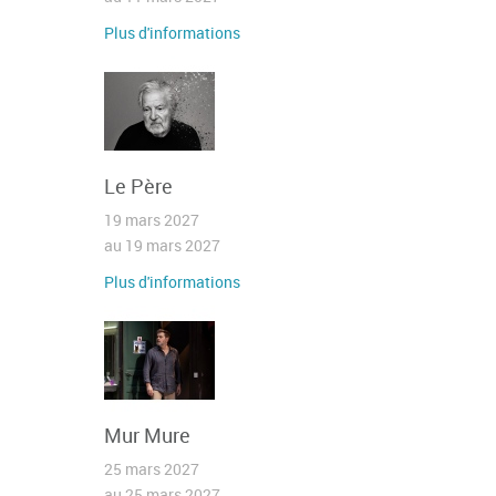
Plus d'informations
Le Père
19 mars 2027
au 19 mars 2027
Plus d'informations
Mur Mure
25 mars 2027
au 25 mars 2027