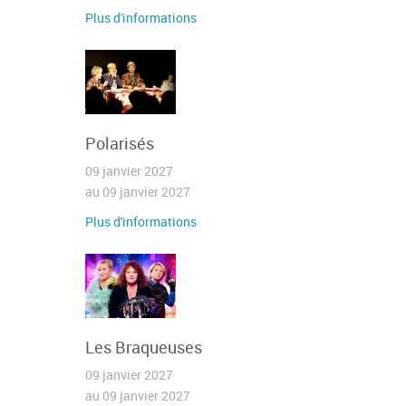
Plus d'informations
Polarisés
09 janvier 2027
au 09 janvier 2027
Plus d'informations
Les Braqueuses
09 janvier 2027
au 09 janvier 2027