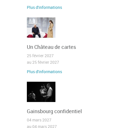
Plus d'informations
Un Château de cartes
25 février 2027
au 25 février 2027
Plus d'informations
Gainsbourg confidentiel
04 mars 2027
au 04 mars 2027