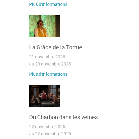
Plus d'informations
La Grâce de la Tortue
21 novembre 2026
au 20 novembre 2026
Plus d'informations
Du Charbon dans les veines
22 novembre 2026
au 22 novembre 2026