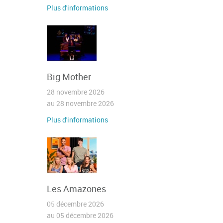
Plus d'informations
Big Mother
28 novembre 2026
au 28 novembre 2026
Plus d'informations
Les Amazones
05 décembre 2026
au 05 décembre 2026