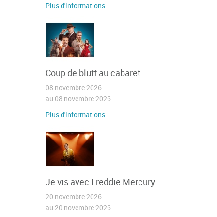
Plus d'informations
Coup de bluff au cabaret
08 novembre 2026
au 08 novembre 2026
Plus d'informations
Je vis avec Freddie Mercury
20 novembre 2026
au 20 novembre 2026