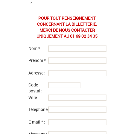
>
POUR TOUT RENSEIGNEMENT
CONCERNANT LA BILLETTERIE,
MERCI DE NOUS CONTACTER
UNIQUEMENT AU 01 69 02 34 35
Nom *
:
Prénom *
:
Adresse
:
Code
postal
:
Ville
:
Téléphone
:
E-mail *
:
Message
: