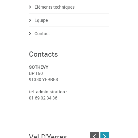
Éléments techniques
Équipe
Contact
Contacts
SOTHEVY
BP 150
91330 YERRES
tel. administration :
01 69 02 34 36
Val D'Yerres