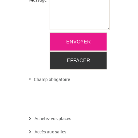
* : Champ obligatoire
Achetez vos places
Accès aux salles