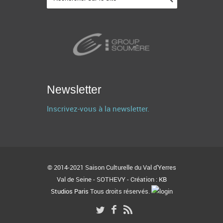
Newsletter
Inscrivez-vous à la newsletter.
© 2014-2021 Saison Culturelle du Val d'Yerres
Val de Seine - SOTHEVY - Création :
KB
Studios Paris
Tous droits réservés.