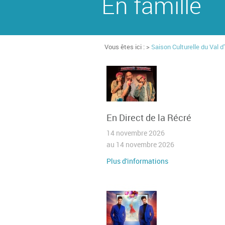
En famille
Vous êtes ici : >
Saison Culturelle du Val d
En Direct de la Récré
14 novembre 2026
au 14 novembre 2026
Plus d'informations