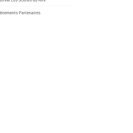
énements Partenaires