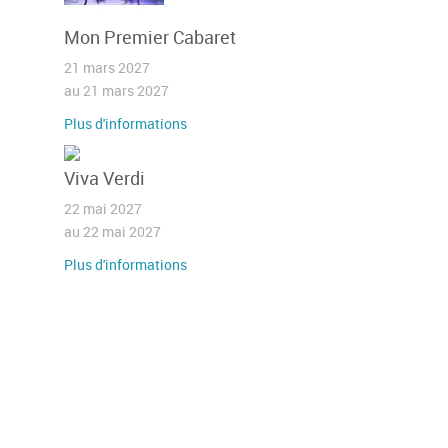
Mon Premier Cabaret
21 mars 2027
au 21 mars 2027
Plus d'informations
Viva Verdi
22 mai 2027
au 22 mai 2027
Plus d'informations