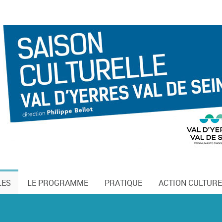
LES
LE PROGRAMME
PRATIQUE
ACTION CULTURE