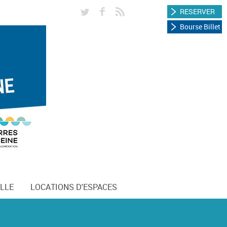
RESERVER
Bourse Billet
LLE
LOCATIONS D'ESPACES