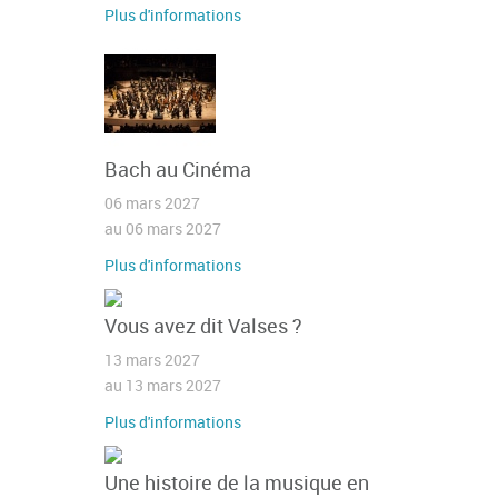
Plus d'informations
Bach au Cinéma
06 mars 2027
au 06 mars 2027
Plus d'informations
Vous avez dit Valses ?
13 mars 2027
au 13 mars 2027
Plus d'informations
Une histoire de la musique en