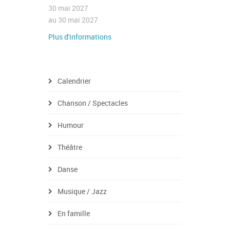
30 mai 2027
au 30 mai 2027
Plus d'informations
Calendrier
Chanson / Spectacles
Humour
Théâtre
Danse
Musique / Jazz
En famille