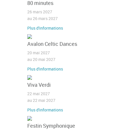
80 minutes
26 mars 2027
au 26 mars 2027
Plus d'informations
Avalon Celtic Dances
20 mai 2027
au 20 mai 2027
Plus d'informations
Viva Verdi
22 mai 2027
au 22 mai 2027
Plus d'informations
Festin Symphonique