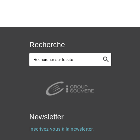
Recherche
Newsletter
Inscrivez-vous à la newsletter.