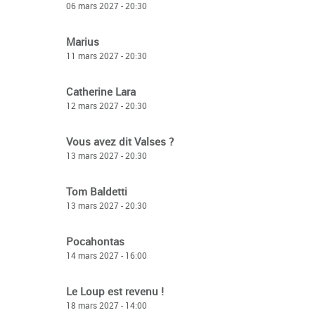
06 mars 2027 - 20:30
Marius
11 mars 2027 - 20:30
Catherine Lara
12 mars 2027 - 20:30
Vous avez dit Valses ?
13 mars 2027 - 20:30
Tom Baldetti
13 mars 2027 - 20:30
Pocahontas
14 mars 2027 - 16:00
Le Loup est revenu !
18 mars 2027 - 14:00