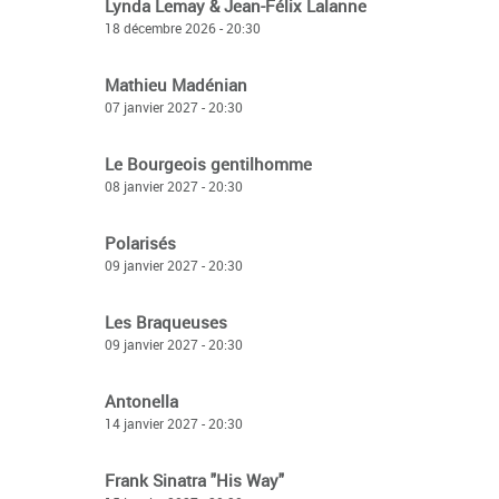
Lynda Lemay & Jean-Félix Lalanne
18 décembre 2026 - 20:30
Mathieu Madénian
07 janvier 2027 - 20:30
Le Bourgeois gentilhomme
08 janvier 2027 - 20:30
Polarisés
09 janvier 2027 - 20:30
Les Braqueuses
09 janvier 2027 - 20:30
Antonella
14 janvier 2027 - 20:30
Frank Sinatra "His Way"