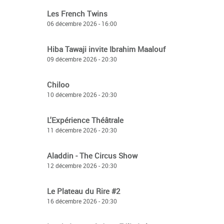
Les French Twins
06 décembre 2026 - 16:00
Hiba Tawaji invite Ibrahim Maalouf
09 décembre 2026 - 20:30
Chiloo
10 décembre 2026 - 20:30
L'Expérience Théâtrale
11 décembre 2026 - 20:30
Aladdin - The Circus Show
12 décembre 2026 - 20:30
Le Plateau du Rire #2
16 décembre 2026 - 20:30