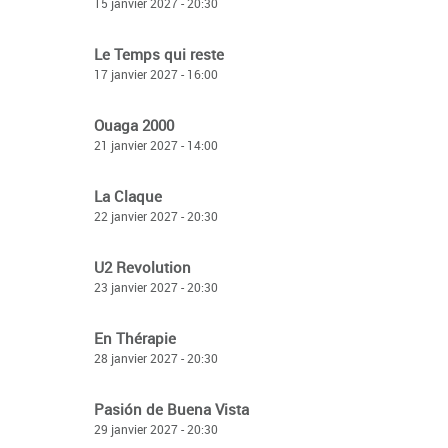
15 janvier 2027 - 20:30
Le Temps qui reste
17 janvier 2027 - 16:00
Ouaga 2000
21 janvier 2027 - 14:00
La Claque
22 janvier 2027 - 20:30
U2 Revolution
23 janvier 2027 - 20:30
En Thérapie
28 janvier 2027 - 20:30
Pasión de Buena Vista
29 janvier 2027 - 20:30