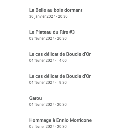
La Belle au bois dormant
30 janvier 2027 - 20:30
Le Plateau du Rire #3
03 février 2027 - 20:30
Le cas délicat de Boucle d'Or
04 février 2027 - 14:00
Le cas délicat de Boucle d'Or
04 février 2027 - 19:30
Garou
04 février 2027 - 20:30
Hommage à Ennio Morricone
05 février 2027 - 20:30