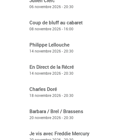
Julien Clerc
06 novembre 2026 - 20:30
Coup de bluff au cabaret
08 novembre 2026 - 16:00
Philippe Lellouche
14 novembre 2026 - 20:30
En Direct de la Récré
14 novembre 2026 - 20:30
Charles Doré
18 novembre 2026 - 20:30
Barbara / Brel / Brassens
20 novembre 2026 - 20:30
Je vis avec Freddie Mercury
20 novembre 2026 - 20:30