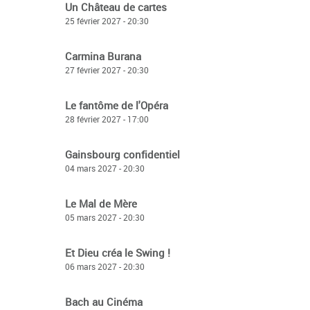
Un Château de cartes
25 février 2027 - 20:30
Carmina Burana
27 février 2027 - 20:30
Le fantôme de l'Opéra
28 février 2027 - 17:00
Gainsbourg confidentiel
04 mars 2027 - 20:30
Le Mal de Mère
05 mars 2027 - 20:30
Et Dieu créa le Swing !
06 mars 2027 - 20:30
Bach au Cinéma