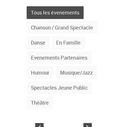
Tous les évenements
Chanson / Grand Spectacle
Danse
En Famille
Evenements Partenaires
Humour
Musique/Jazz
Spectacles Jeune Public
Théâtre