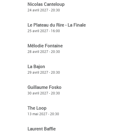
Nicolas Canteloup
24 avril 2027 - 20:30
Le Plateau du Rire - La Finale
25 avril 2027 - 16:00
Mélodie Fontaine
28 avril 2027 - 20:30
La Bajon
29 avril 2027 - 20:30
Guillaume Fosko
30 avril 2027 - 20:30
The Loop
13 mai 2027 - 20:30
Laurent Baffie