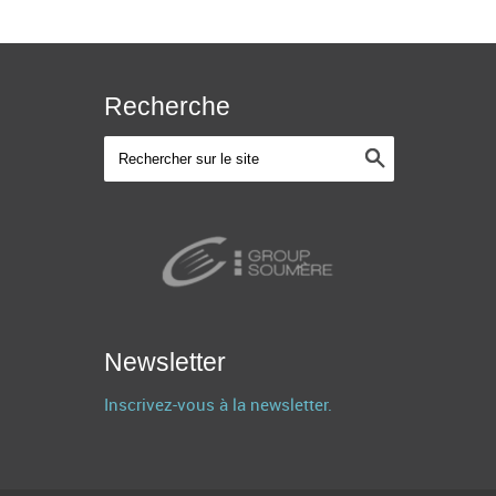
Recherche
Newsletter
Inscrivez-vous à la newsletter.