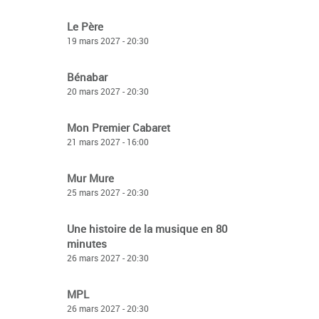
Le Père
19 mars 2027 - 20:30
Bénabar
20 mars 2027 - 20:30
Mon Premier Cabaret
21 mars 2027 - 16:00
Mur Mure
25 mars 2027 - 20:30
Une histoire de la musique en 80
minutes
26 mars 2027 - 20:30
MPL
26 mars 2027 - 20:30