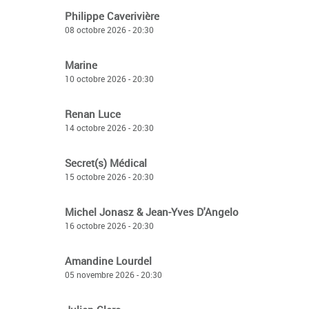
Philippe Caverivière
08 octobre 2026 - 20:30
Marine
10 octobre 2026 - 20:30
Renan Luce
14 octobre 2026 - 20:30
Secret(s) Médical
15 octobre 2026 - 20:30
Michel Jonasz & Jean-Yves D'Angelo
16 octobre 2026 - 20:30
Amandine Lourdel
05 novembre 2026 - 20:30