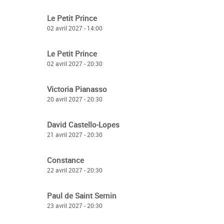
Le Petit Prince
02 avril 2027 - 14:00
Le Petit Prince
02 avril 2027 - 20:30
Victoria Pianasso
20 avril 2027 - 20:30
David Castello-Lopes
21 avril 2027 - 20:30
Constance
22 avril 2027 - 20:30
Paul de Saint Sernin
23 avril 2027 - 20:30