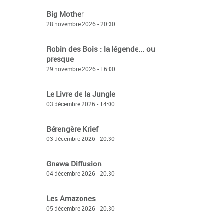
Big Mother
28 novembre 2026 - 20:30
Robin des Bois : la légende... ou
presque
29 novembre 2026 - 16:00
Le Livre de la Jungle
03 décembre 2026 - 14:00
Bérengère Krief
03 décembre 2026 - 20:30
Gnawa Diffusion
04 décembre 2026 - 20:30
Les Amazones
05 décembre 2026 - 20:30