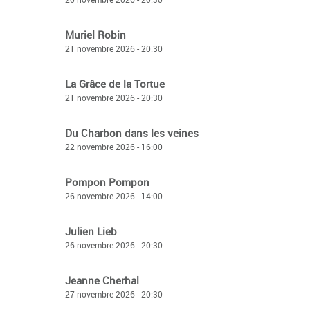
Muriel Robin
21 novembre 2026 - 20:30
La Grâce de la Tortue
21 novembre 2026 - 20:30
Du Charbon dans les veines
22 novembre 2026 - 16:00
Pompon Pompon
26 novembre 2026 - 14:00
Julien Lieb
26 novembre 2026 - 20:30
Jeanne Cherhal
27 novembre 2026 - 20:30