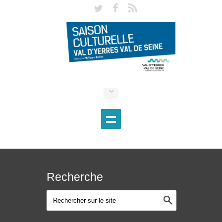
Recherche