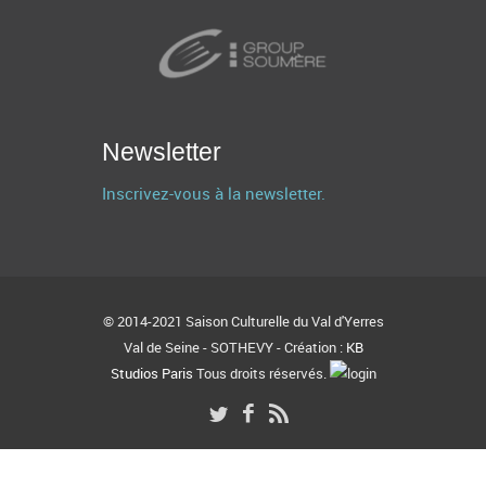
Newsletter
Inscrivez-vous à la newsletter.
© 2014-2021 Saison Culturelle du Val d'Yerres
Val de Seine - SOTHEVY - Création :
KB
Studios Paris
Tous droits réservés.