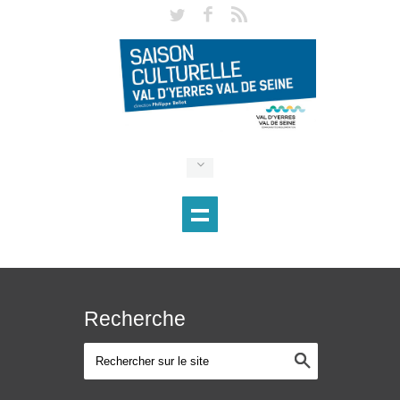
Recherche