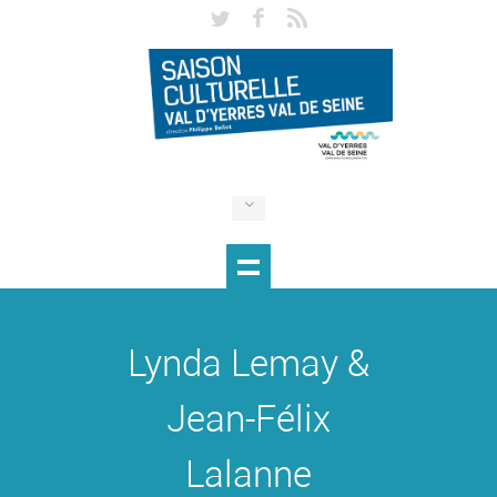
Lynda Lemay &
Jean-Félix
Lalanne