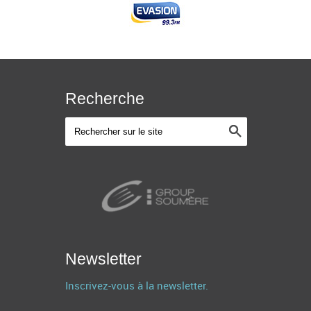
Recherche
Newsletter
Inscrivez-vous à la newsletter.