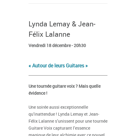
Lynda Lemay & Jean-
Félix Lalanne
Vendredi 18 décembre - 20h30
« Autour de leurs Guitares »
Une tournée guitare voix ? Mais quelle
évidence !
Une soirée aussi exceptionnelle
qu’inattendue ! Lynda Lemay et Jean-
Félix Lalanne s’unissent pour une tournée
Guitare Voix capturant l’essence
magique de leur alchimie avec ce nouvel