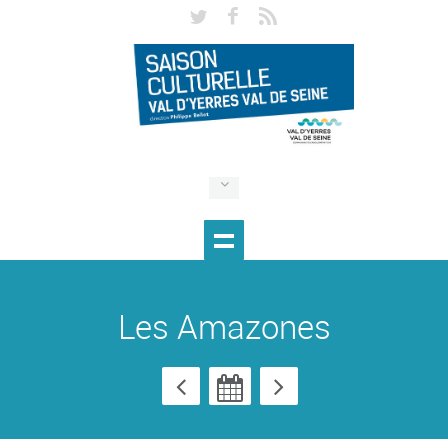
Les Amazones