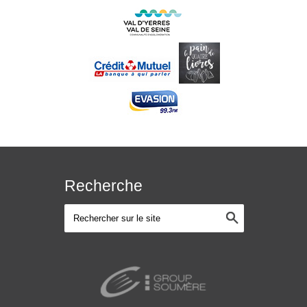
Recherche