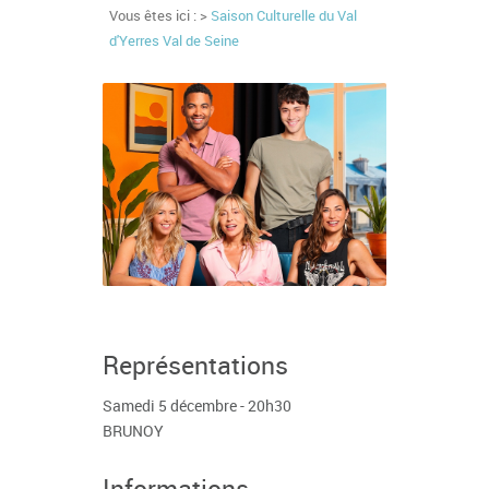
Vous êtes ici : >
Saison Culturelle du Val
d'Yerres Val de Seine
Représentations
Samedi 5 décembre - 20h30
BRUNOY
Informations