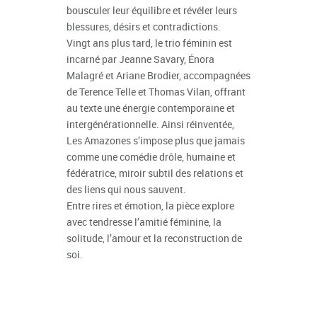
bousculer leur équilibre et révéler leurs
blessures, désirs et contradictions.
Vingt ans plus tard, le trio féminin est
incarné par Jeanne Savary, Énora
Malagré et Ariane Brodier, accompagnées
de Terence Telle et Thomas Vilan, offrant
au texte une énergie contemporaine et
intergénérationnelle. Ainsi réinventée,
Les Amazones s’impose plus que jamais
comme une comédie drôle, humaine et
fédératrice, miroir subtil des relations et
des liens qui nous sauvent.
Entre rires et émotion, la pièce explore
avec tendresse l’amitié féminine, la
solitude, l’amour et la reconstruction de
soi.