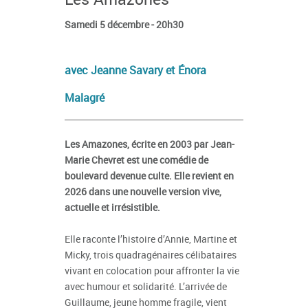
Samedi 5 décembre - 20h30
avec Jeanne Savary et Énora
Malagré
Les Amazones, écrite en 2003 par Jean-
Marie Chevret est une comédie de
boulevard devenue culte. Elle revient en
2026 dans une nouvelle version vive,
actuelle et irrésistible.
Elle raconte l’histoire d’Annie, Martine et
Micky, trois quadragénaires célibataires
vivant en colocation pour affronter la vie
avec humour et solidarité. L’arrivée de
Guillaume, jeune homme fragile, vient