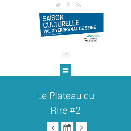
Le Plateau du
Rire #2