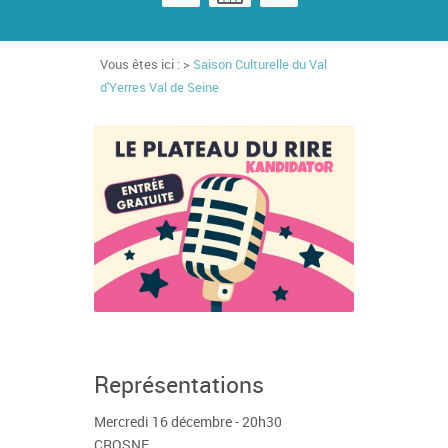
Vous êtes ici : >
Saison Culturelle du Val
d'Yerres Val de Seine
Représentations
Mercredi 16 décembre - 20h30
CROSNE