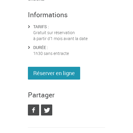
Informations
TARIFS :
Gratuit sur réservation
à partir d'1 mois avant la date
DURÉE :
1h30 sans entracte
Réserver en ligne
Partager