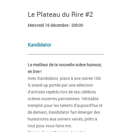
Le Plateau du Rire #2
Mercredi 16 décembre - 20h30
Kandidator
Le meilleur de la nouvelle scène humour,
en live !
Avec Kandidator, place à une soirée 100
% stand-up portée par une sélection
d’artistes repérés lors de ses célèbres
scènes ouvertes parisiennes. Véritable
tremplin pour les talents d’aujourd’hui et
de demain, Kandidator fait émerger des
humoristes aux univers variés, prêts à
tout pour vous faire rire.