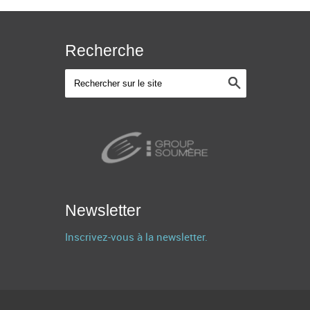
Recherche
Newsletter
Inscrivez-vous à la newsletter.