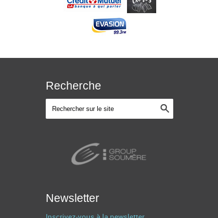
Recherche
Newsletter
Inscrivez-vous à la newsletter.