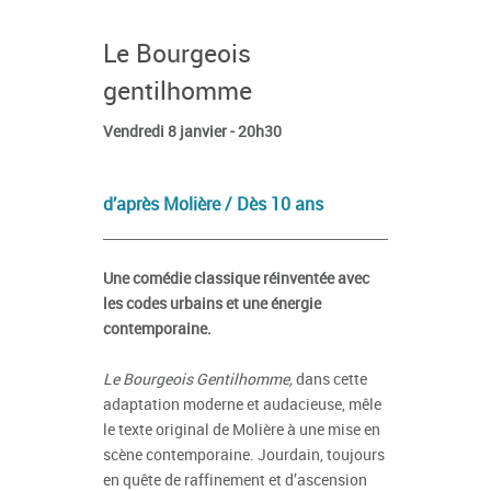
Le Bourgeois
gentilhomme
Vendredi 8 janvier - 20h30
d’après Molière / Dès 10 ans
Une comédie classique réinventée avec
les codes urbains et une énergie
contemporaine.
Le Bourgeois Gentilhomme,
dans cette
adaptation moderne et audacieuse, mêle
le texte original de Molière à une mise en
scène contemporaine. Jourdain, toujours
en quête de raffinement et d’ascension