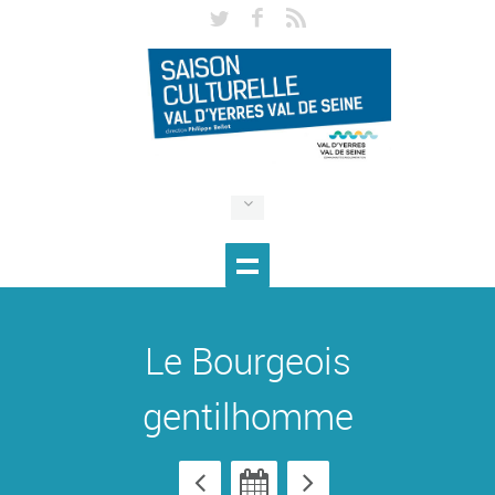
Le Bourgeois
gentilhomme