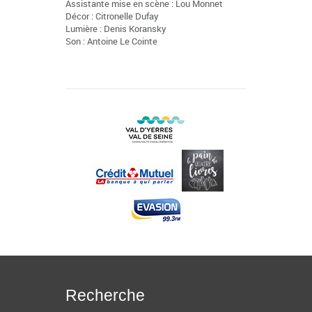
Assistante mise en scène : Lou Monnet
Décor : Citronelle Dufay
Lumière : Denis Koransky
Son : Antoine Le Cointe
Recherche