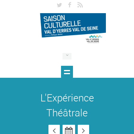
L'Expérience
Théâtrale