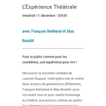
L'Expérience Théâtrale
Vendredi 11 décembre - 20h30
avec François Berléand et Max
Boublil
Pour le public comme pour les
comédiens, une expérience pour rire !
Découvrez la nouvelle comédie de
Laurent Ruquier. Cette pièce met en scène
deux acteurs de générations différentes,
François Berléand et Max Boublil, pour
rire avant tout et pour rendre hommage
au théâtre, aux acteurs comme au public.
Qui observe qui ? Que se passe-t-il sur