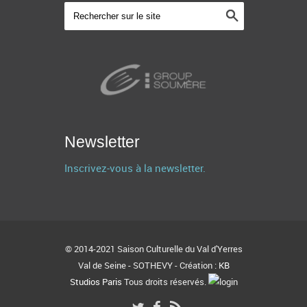
Newsletter
Inscrivez-vous à la newsletter.
© 2014-2021 Saison Culturelle du Val d'Yerres
Val de Seine - SOTHEVY - Création :
KB
Studios Paris
Tous droits réservés.