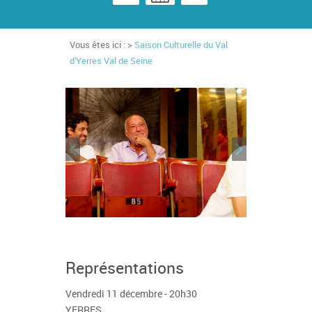
Vous êtes ici : >
Saison Culturelle du Val
d'Yerres Val de Seine
Représentations
Vendredi 11 décembre - 20h30
YERRES