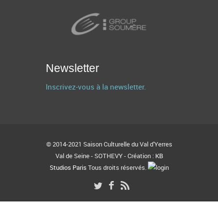
Newsletter
Inscrivez-vous à la newsletter.
© 2014-2021 Saison Culturelle du Val d'Yerres
Val de Seine - SOTHEVY - Création :
KB
Studios Paris
Tous droits réservés.