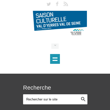
Recherche