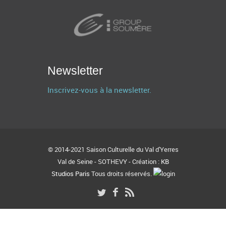
Newsletter
Inscrivez-vous à la newsletter.
© 2014-2021 Saison Culturelle du Val d'Yerres
Val de Seine - SOTHEVY - Création :
KB
Studios Paris
Tous droits réservés.