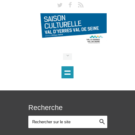
Recherche