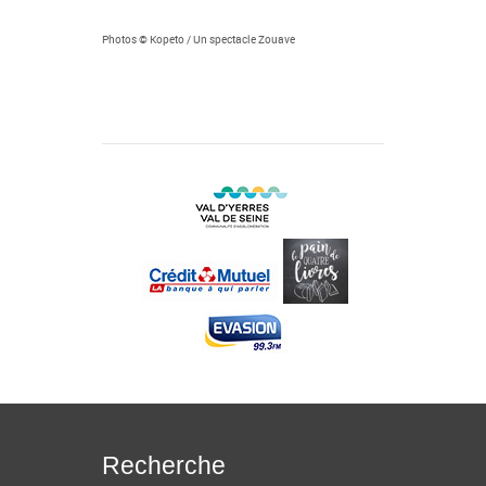
Photos © Kopeto / Un spectacle Zouave
Recherche