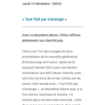
Jeudi 10 décembre - 20h30
« Tout finit par s'arranger »
Avec ce deuxième album, Chiloo affirme
pleinement son identité pop.
Chiloo est l’un des visages les plus
prometteurs de la nouvelle génération
d’artistes pop en France. Après avoir
marqué l’année 2023 avec une double
nomination aux NRJ Music Awards avec
son titre Au bord de la mer, Chiloo est de
retour cette année avec « Tout finit par
s’arranger », un deuxième album pop, à la
fois intime, lumineux et sincère. Ce
nouvel opus raconte une traversée : celle