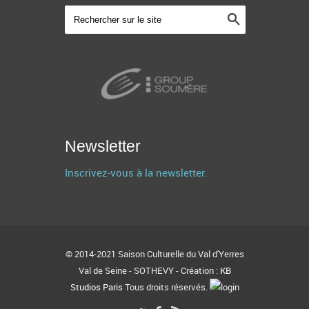
Newsletter
Inscrivez-vous à la newsletter.
© 2014-2021 Saison Culturelle du Val d'Yerres
Val de Seine - SOTHEVY - Création :
KB
Studios Paris
Tous droits réservés.