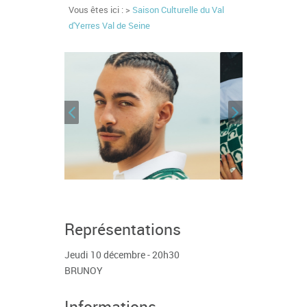
Vous êtes ici : >
Saison Culturelle du Val
d'Yerres Val de Seine
Représentations
Jeudi 10 décembre - 20h30
BRUNOY
Informations