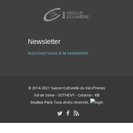
Newsletter
Inscrivez-vous à la newsletter.
© 2014-2021 Saison Culturelle du Val d'Yerres
Val de Seine - SOTHEVY - Création :
KB
Studios Paris
Tous droits réservés.